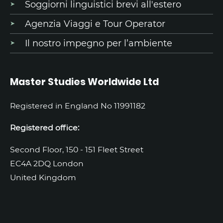
Soggiorni linguistici brevi all'estero
Agenzia Viaggi e Tour Operator
Il nostro impegno per l’ambiente
Master Studies Worldwide Ltd
Registered in England No 11991182
Registered office:
Second Floor, 150 - 151 Fleet Street
EC4A 2DQ London
United Kingdom