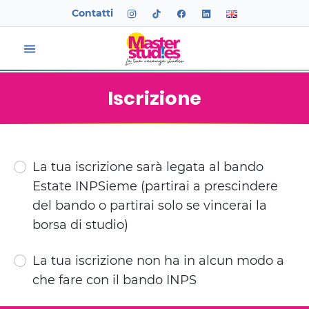
Contatti
Iscrizione
La tua iscrizione sarà legata al bando
Estate INPSieme (partirai a prescindere
del bando o partirai solo se vincerai la
borsa di studio)
La tua iscrizione non ha in alcun modo a
che fare con il bando INPS