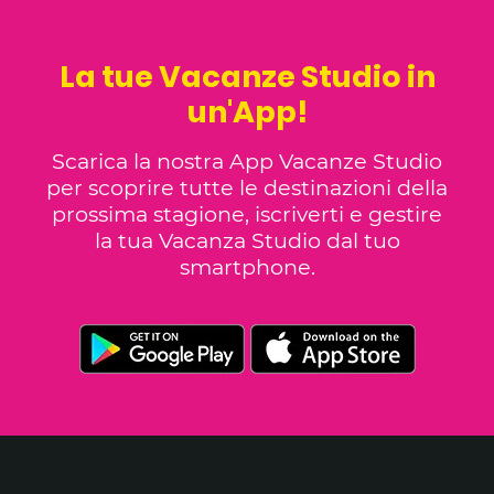
La tue Vacanze Studio in
un'App!
Scarica la nostra App Vacanze Studio
per scoprire tutte le destinazioni della
prossima stagione, iscriverti e gestire
la tua Vacanza Studio dal tuo
smartphone.