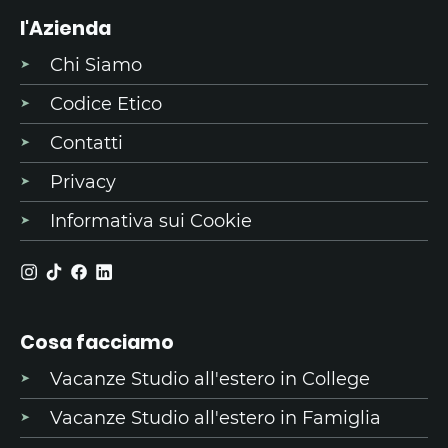
l'Azienda
Chi Siamo
Codice Etico
Contatti
Privacy
Informativa sui Cookie
Cosa facciamo
Vacanze Studio all'estero in College
Vacanze Studio all'estero in Famiglia