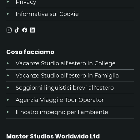
Privacy
Informativa sui Cookie
Cosa facciamo
Vacanze Studio all'estero in College
Vacanze Studio all'estero in Famiglia
Soggiorni linguistici brevi all'estero
Agenzia Viaggi e Tour Operator
Il nostro impegno per l’ambiente
Master Studies Worldwide Ltd