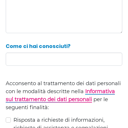
Come ci hai conosciuti?
Acconsento al trattamento dei dati personali
con le modalità descritte nella
Informativa
sul trattamento dei dati personali
per le
seguenti finalità:
Risposta a richieste di informazioni,