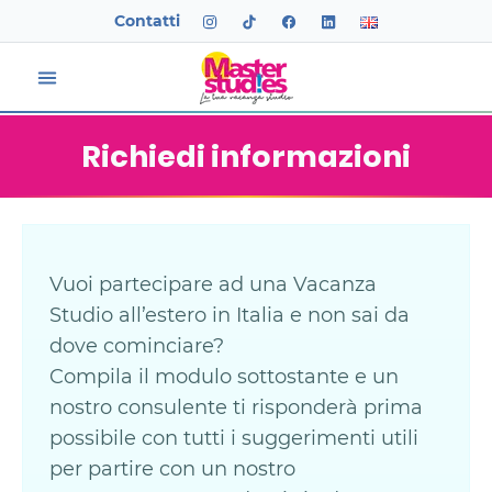
Contatti
Richiedi informazioni
Vuoi partecipare ad una Vacanza
Studio all’estero in Italia e non sai da
dove cominciare?
Compila il modulo sottostante e un
nostro consulente ti risponderà prima
possibile con tutti i suggerimenti utili
per partire con un nostro