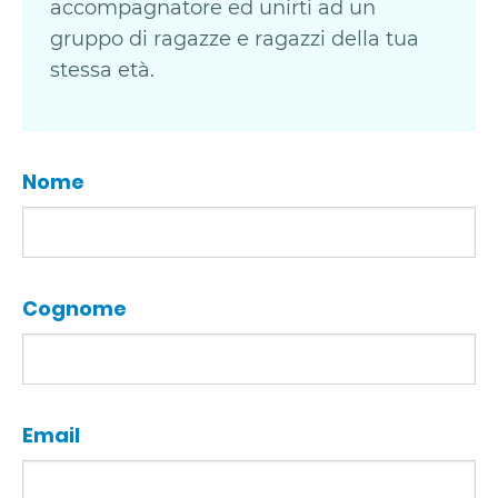
accompagnatore ed unirti ad un
gruppo di ragazze e ragazzi della tua
stessa età.
Nome
Cognome
Email