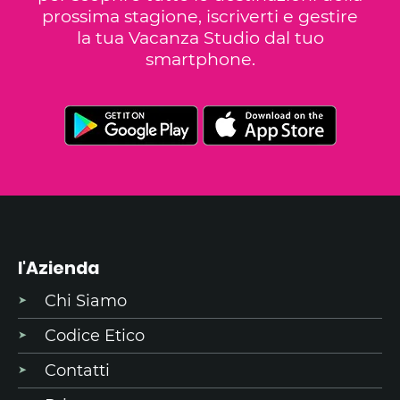
prossima stagione, iscriverti e gestire
la tua Vacanza Studio dal tuo
smartphone.
l'Azienda
Chi Siamo
Codice Etico
Contatti