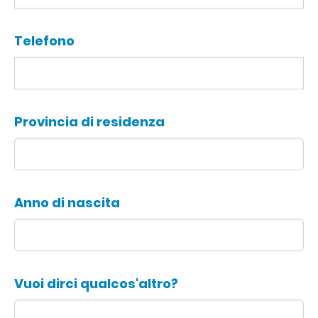
Telefono
Provincia di residenza
Anno di nascita
Vuoi dirci qualcos'altro?