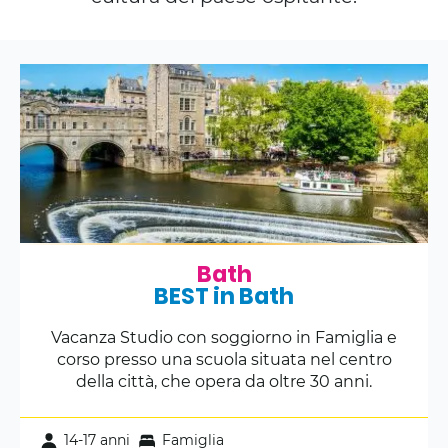
Bath
BEST in Bath
Vacanza Studio con soggiorno in Famiglia e
corso presso una scuola situata nel centro
della città, che opera da oltre 30 anni.
14-17 anni
Famiglia