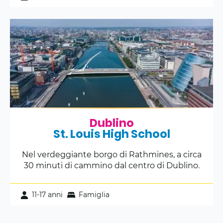
Dublino
St. Louis High School
Nel verdeggiante borgo di Rathmines, a circa
30 minuti di cammino dal centro di Dublino.
11-17 anni
Famiglia