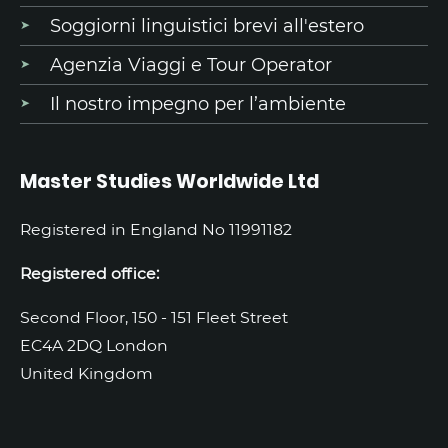
Soggiorni linguistici brevi all'estero
Agenzia Viaggi e Tour Operator
Il nostro impegno per l’ambiente
Master Studies Worldwide Ltd
Registered in England No 11991182
Registered office:
Second Floor, 150 - 151 Fleet Street
EC4A 2DQ London
United Kingdom