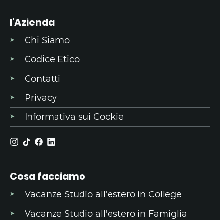
l'Azienda
Chi Siamo
Codice Etico
Contatti
Privacy
Informativa sui Cookie
Cosa facciamo
Vacanze Studio all'estero in College
Vacanze Studio all'estero in Famiglia