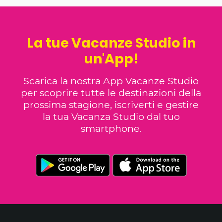
La tue Vacanze Studio in
un'App!
Scarica la nostra App Vacanze Studio
per scoprire tutte le destinazioni della
prossima stagione, iscriverti e gestire
la tua Vacanza Studio dal tuo
smartphone.