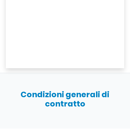
Condizioni generali di
contratto