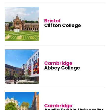
Bristol
Clifton College
Cambridge
Abbey College
Cambridge