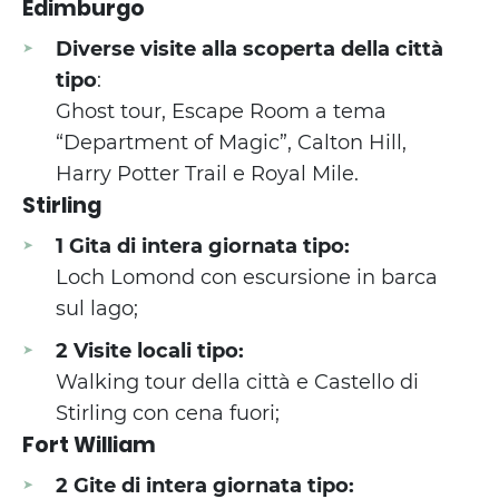
Edimburgo
Diverse visite alla scoperta della città
tipo
:
Ghost tour, Escape Room a tema
“Department of Magic”, Calton Hill,
Harry Potter Trail e Royal Mile.
Stirling
1 Gita di intera giornata tipo:
Loch Lomond con escursione in barca
sul lago;
2 Visite locali tipo:
Walking tour della città e Castello di
Stirling con cena fuori;
Fort William
2 Gite di intera giornata tipo: