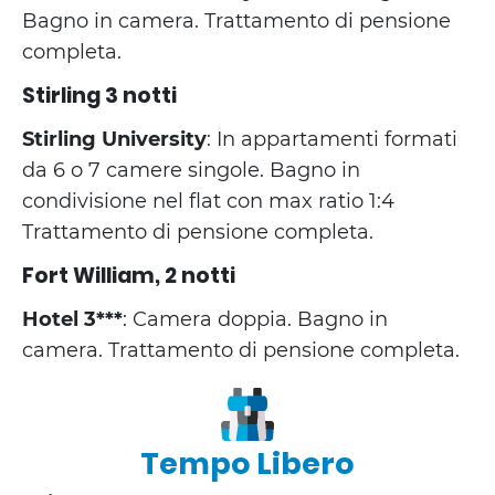
Bagno in camera. Trattamento di pensione
completa.
Stirling 3 notti
Stirling University
: In appartamenti formati
da 6 o 7 camere singole. Bagno in
condivisione nel flat con max ratio 1:4
Trattamento di pensione completa.
Fort William, 2 notti
Hotel 3***
: Camera doppia. Bagno in
camera. Trattamento di pensione completa.
Tempo Libero