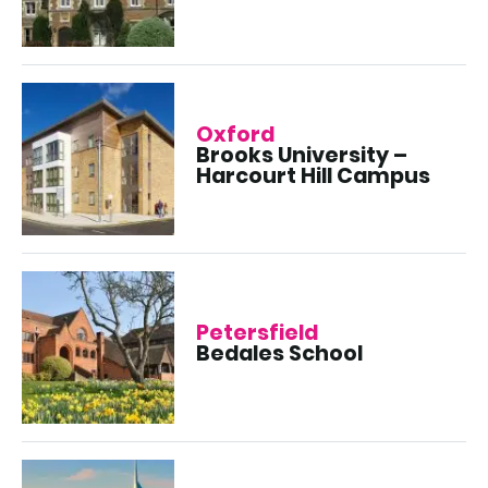
Oxford
Brooks University –
Harcourt Hill Campus
Petersfield
Bedales School