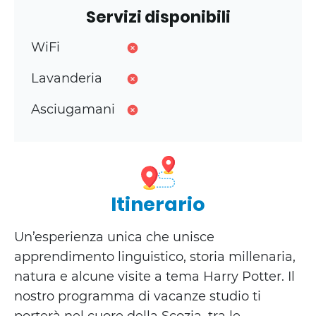
Servizi disponibili
WiFi
Lavanderia
Asciugamani
Itinerario
Un’esperienza unica che unisce
apprendimento linguistico, storia millenaria,
natura e alcune visite a tema Harry Potter. Il
nostro programma di vacanze studio ti