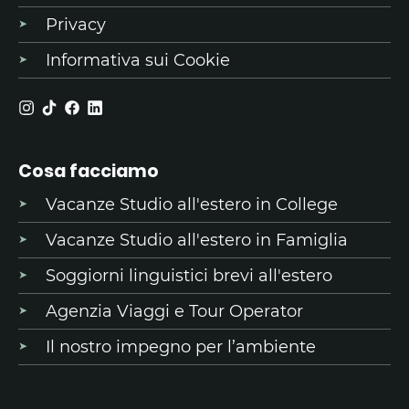
Privacy
Informativa sui Cookie
Cosa facciamo
Vacanze Studio all'estero in College
Vacanze Studio all'estero in Famiglia
Soggiorni linguistici brevi all'estero
Agenzia Viaggi e Tour Operator
Il nostro impegno per l’ambiente