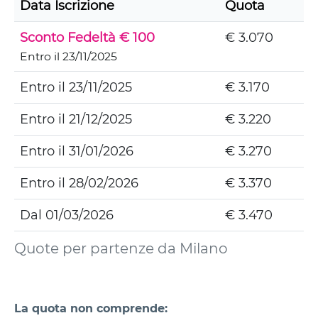
Data Iscrizione
Quota
Sconto Fedeltà € 100
€ 3.070
Entro il 23/11/2025
Entro il 23/11/2025
€ 3.170
Entro il 21/12/2025
€ 3.220
Entro il 31/01/2026
€ 3.270
Entro il 28/02/2026
€ 3.370
Dal 01/03/2026
€ 3.470
Quote per partenze da Milano
La quota non comprende: