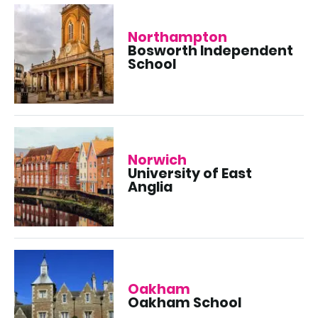
Northampton
Bosworth Independent
School
Norwich
University of East
Anglia
Oakham
Oakham School