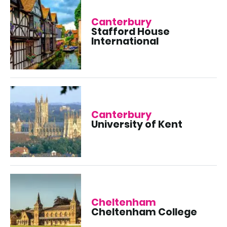
Canterbury
Stafford House
International
Canterbury
University of Kent
Cheltenham
Cheltenham College