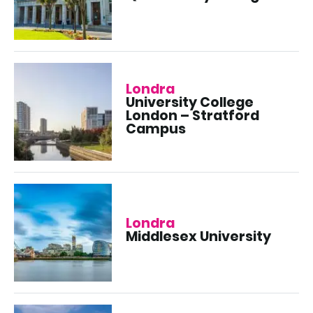
Londra
University College
London – Stratford
Campus
Londra
Middlesex University