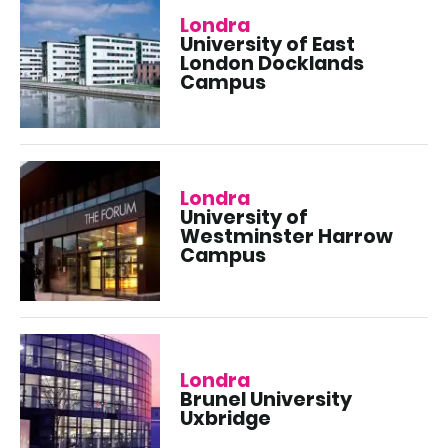
Londra
University of East
London Docklands
Campus
Londra
University of
Westminster Harrow
Campus
Londra
Brunel University
Uxbridge