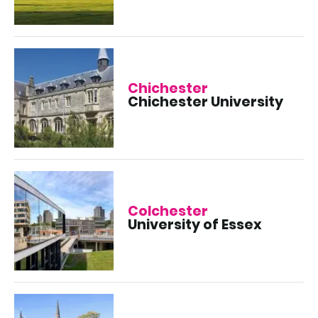
Chichester
Chichester University
Colchester
University of Essex