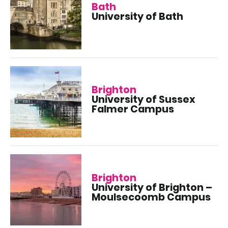
Bath
University of Bath
Brighton
University of Sussex
Falmer Campus
Brighton
University of Brighton –
Moulsecoomb Campus