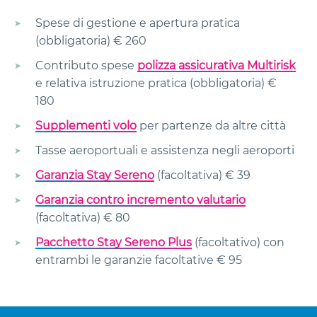
Spese di gestione e apertura pratica
(obbligatoria) € 260
Contributo spese
polizza assicurativa Multirisk
e relativa istruzione pratica (obbligatoria) €
180
Supplementi volo
per partenze da altre città
Tasse aeroportuali e assistenza negli aeroporti
Garanzia Stay Sereno
(facoltativa) € 39
Garanzia contro incremento valutario
(facoltativa) € 80
Pacchetto Stay Sereno Plus
(facoltativo) con
entrambi le garanzie facoltative € 95