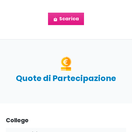
Scarica
Quote di Partecipazione
College