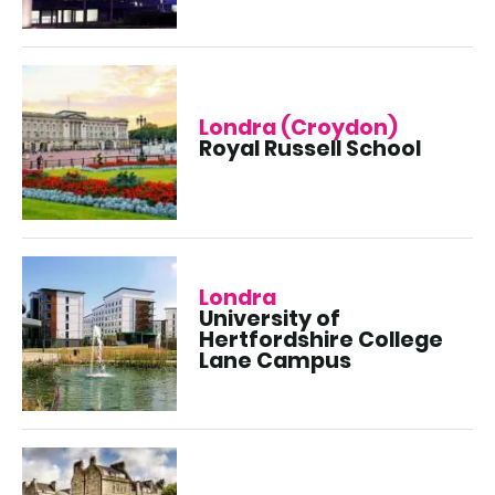
Londra (Croydon)
Royal Russell School
Londra
University of
Hertfordshire College
Lane Campus