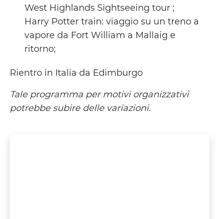
West Highlands Sightseeing tour ;
Harry Potter train: viaggio su un treno a
vapore da Fort William a Mallaig e
ritorno;
Rientro in Italia da Edimburgo
Tale programma per motivi organizzativi
potrebbe subire delle variazioni.