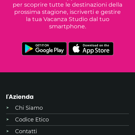
per scoprire tutte le destinazioni della
prossima stagione, iscriverti e gestire
la tua Vacanza Studio dal tuo
smartphone.
l'Azienda
Chi Siamo
Codice Etico
Contatti