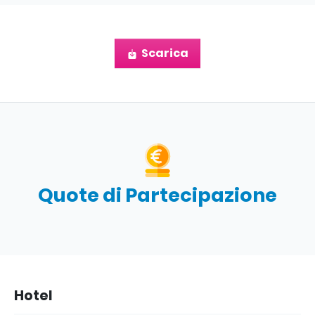
Scarica
Quote di Partecipazione
Hotel