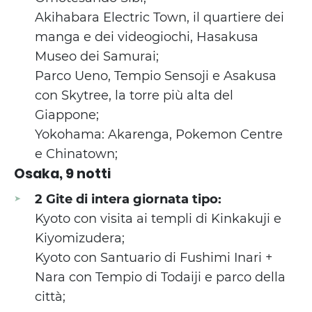
Akihabara Electric Town, il quartiere dei
manga e dei videogiochi, Hasakusa
Museo dei Samurai;
Parco Ueno, Tempio Sensoji e Asakusa
con Skytree, la torre più alta del
Giappone;
Yokohama: Akarenga, Pokemon Centre
e Chinatown;
Osaka, 9 notti
2 Gite di intera giornata tipo:
Kyoto con visita ai templi di Kinkakuji e
Kiyomizudera;
Kyoto con Santuario di Fushimi Inari +
Nara con Tempio di Todaiji e parco della
città;