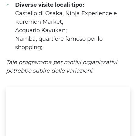
Diverse visite locali tipo:
Castello di Osaka, Ninja Experience e
Kuromon Market;
Acquario Kayukan;
Namba, quartiere famoso per lo
shopping;
Tale programma per motivi organizzativi
potrebbe subire delle variazioni.