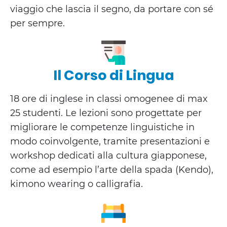
viaggio che lascia il segno, da portare con sé
per sempre.
Il Corso di Lingua
18 ore di inglese in classi omogenee di max
25 studenti. Le lezioni sono progettate per
migliorare le competenze linguistiche in
modo coinvolgente, tramite presentazioni e
workshop dedicati alla cultura giapponese,
come ad esempio l’arte della spada (Kendo),
kimono wearing o calligrafia.