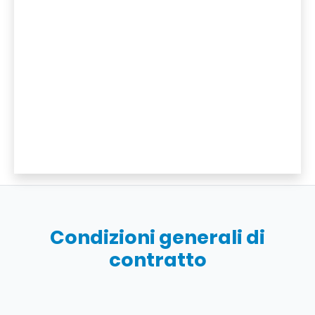
Condizioni generali di
contratto