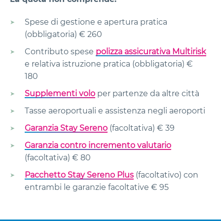
Spese di gestione e apertura pratica
(obbligatoria) € 260
Contributo spese
polizza assicurativa Multirisk
e relativa istruzione pratica (obbligatoria) €
180
Supplementi volo
per partenze da altre città
Tasse aeroportuali e assistenza negli aeroporti
Garanzia Stay Sereno
(facoltativa) € 39
Garanzia contro incremento valutario
(facoltativa) € 80
Pacchetto Stay Sereno Plus
(facoltativo) con
entrambi le garanzie facoltative € 95