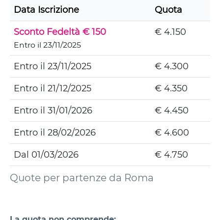
Data Iscrizione
Quota
Sconto Fedeltà € 150
€ 4.150
Entro il 23/11/2025
Entro il 23/11/2025
€ 4.300
Entro il 21/12/2025
€ 4.350
Entro il 31/01/2026
€ 4.450
Entro il 28/02/2026
€ 4.600
Dal 01/03/2026
€ 4.750
Quote per partenze da Roma
La quota non comprende: