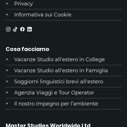
Privacy
Informativa sui Cookie
Cosa facciamo
Vacanze Studio all'estero in College
Vacanze Studio all'estero in Famiglia
Soggiorni linguistici brevi all'estero
Agenzia Viaggi e Tour Operator
Il nostro impegno per l’ambiente
Master Studies Worldwide Ltd