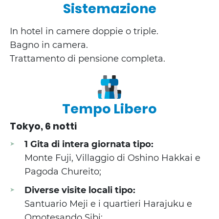
Sistemazione
In hotel in camere doppie o triple.
Bagno in camera.
Trattamento di pensione completa.
Tempo Libero
Tokyo, 6 notti
1 Gita di intera giornata tipo:
Monte Fuji, Villaggio di Oshino Hakkai e
Pagoda Chureito;
Diverse visite locali tipo:
Santuario Meji e i quartieri Harajuku e
Omotesando Sibi;