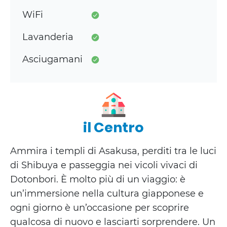
WiFi
Lavanderia
Asciugamani
il Centro
Ammira i templi di Asakusa, perditi tra le luci
di Shibuya e passeggia nei vicoli vivaci di
Dotonbori. È molto più di un viaggio: è
un’immersione nella cultura giapponese e
ogni giorno è un’occasione per scoprire
qualcosa di nuovo e lasciarti sorprendere. Un